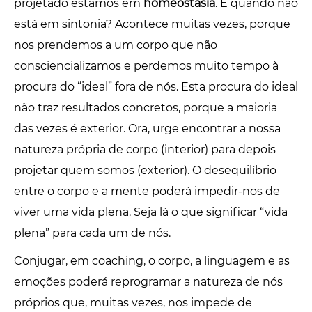
projetado estamos em
homeostasia
. E quando não
está em sintonia? Acontece muitas vezes, porque
nos prendemos a um corpo que não
consciencializamos e perdemos muito tempo à
procura do “ideal” fora de nós. Esta procura do ideal
não traz resultados concretos, porque a maioria
das vezes é exterior. Ora, urge encontrar a nossa
natureza própria de corpo (interior) para depois
projetar quem somos (exterior). O desequilíbrio
entre o corpo e a mente poderá impedir-nos de
viver uma vida plena. Seja lá o que significar “vida
plena” para cada um de nós.
Conjugar, em coaching, o corpo, a linguagem e as
emoções poderá reprogramar a natureza de nós
próprios que, muitas vezes, nos impede de