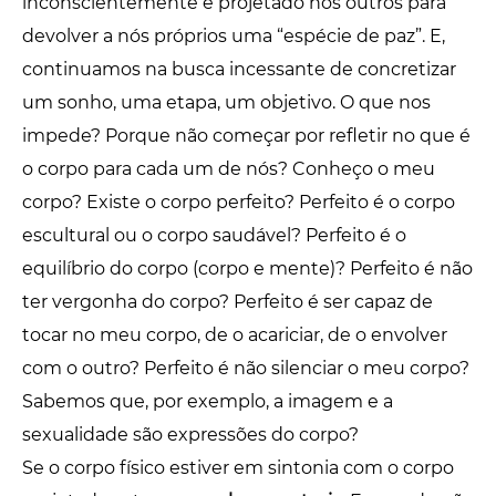
inconscientemente é projetado nos outros para
devolver a nós próprios uma “espécie de paz”. E,
continuamos na busca incessante de concretizar
um sonho, uma etapa, um objetivo. O que nos
impede? Porque não começar por refletir no que é
o corpo para cada um de nós? Conheço o meu
corpo? Existe o corpo perfeito? Perfeito é o corpo
escultural ou o corpo saudável? Perfeito é o
equilíbrio do corpo (corpo e mente)? Perfeito é não
ter vergonha do corpo? Perfeito é ser capaz de
tocar no meu corpo, de o acariciar, de o envolver
com o outro? Perfeito é não silenciar o meu corpo?
Sabemos que, por exemplo, a imagem e a
sexualidade são expressões do corpo?
Se o corpo físico estiver em sintonia com o corpo