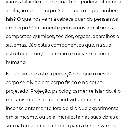
vamos falar de como o coaching poderá influenciar
a relação com o corpo. Sabe que o corpo também
fala? O que nos vem à cabeça quando pensamos
em corpo? Certamente pensamos em átomos,
compostos químicos, tecidos, órgãos, aparelhos e
sistemas. São estas componentes que, na sua
estrutura e função, formam e movem o corpo
humano.
No entanto, existe a perceção de que o nosso
corpo se divide em corpo físico e no corpo
projetado. Projeção, psicologicamente falando, é o
mecanismo pelo qual o indivíduo projeta
inconscientemente fora de si o que experimenta
em si mesmo, ou seja, manifesta nas suas obras a
sua natureza própria. Daqui para a frente vamos