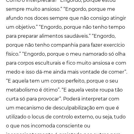
Como o interpretará? “Engordo, porque estou
sempre muito ansioso.” “Engordo, porque me
afundo nos doces sempre que não consigo atingir
um objetivo.” “Engordo, porque não tenho tempo
para preparar alimentos saudáveis.” “Engordo,
porque não tenho companhia para fazer exercício
físico.” “Engordo, porque o meu namorado só olha
para corpos esculturais e fico muito ansiosa e com
medo e isso dá-me ainda mais vontade de comer”.
“E aquela tem um corpo perfeito, porque o seu
metabolismo é ótimo”. “E aquela veste roupa tão
curta só para provocar”. Poderá interpretar com
um mecanismo de desculpabilização em que é
utilizado o locus de controlo externo, ou seja, tudo
o que nos incomoda consciente ou