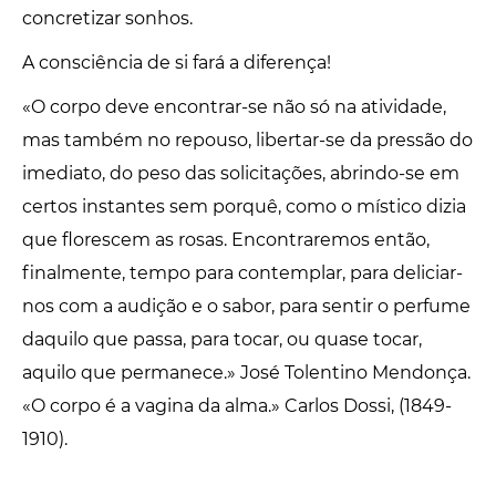
concretizar sonhos.
A consciência de si fará a diferença!
«O corpo deve encontrar-se não só na atividade,
mas também no repouso, libertar-se da pressão do
imediato, do peso das solicitações, abrindo-se em
certos instantes sem porquê, como o místico dizia
que florescem as rosas. Encontraremos então,
finalmente, tempo para contemplar, para deliciar-
nos com a audição e o sabor, para sentir o perfume
daquilo que passa, para tocar, ou quase tocar,
aquilo que permanece.» José Tolentino Mendonça.
«O corpo é a vagina da alma.» Carlos Dossi, (1849-
1910).