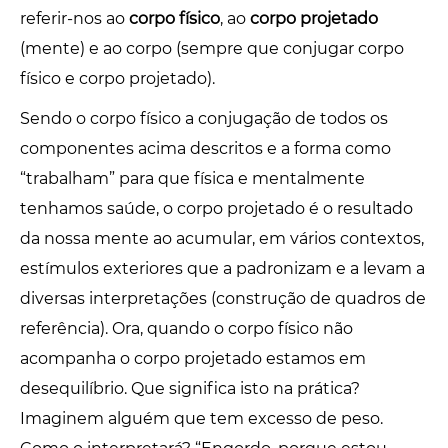
referir-nos ao
corpo físico
, ao
corpo projetado
(mente) e ao corpo (sempre que conjugar corpo
físico e corpo projetado).
Sendo o corpo físico a conjugação de todos os
componentes acima descritos e a forma como
“trabalham” para que física e mentalmente
tenhamos saúde, o corpo projetado é o resultado
da nossa mente ao acumular, em vários contextos,
estímulos exteriores que a padronizam e a levam a
diversas interpretações (construção de quadros de
referência). Ora, quando o corpo físico não
acompanha o corpo projetado estamos em
desequilíbrio. Que significa isto na prática?
Imaginem alguém que tem excesso de peso.